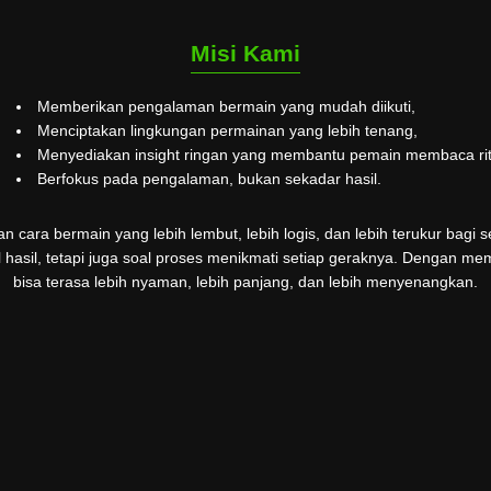
Misi Kami
Memberikan pengalaman bermain yang mudah diikuti,
Menciptakan lingkungan permainan yang lebih tenang,
Menyediakan insight ringan yang membantu pemain membaca ri
Berfokus pada pengalaman, bukan sekadar hasil.
n cara bermain yang lebih lembut, lebih logis, dan lebih terukur bagi
 hasil, tetapi juga soal proses menikmati setiap geraknya. Dengan me
bisa terasa lebih nyaman, lebih panjang, dan lebih menyenangkan.