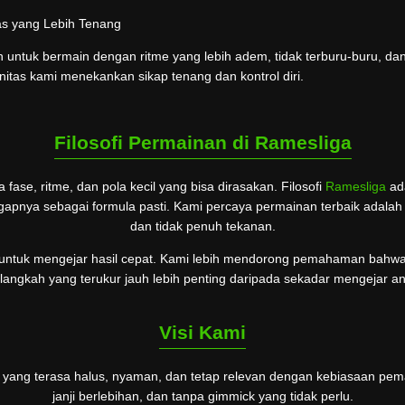
s yang Lebih Tenang
untuk bermain dengan ritme yang lebih adem, tidak terburu-buru, da
itas kami menekankan sikap tenang dan kontrol diri.
Filosofi Permainan di Ramesliga
 fase, ritme, dan pola kecil yang bisa dirasakan. Filosofi
Ramesliga
ad
pnya sebagai formula pasti. Kami percaya permainan terbaik adalah ya
dan tidak penuh tekanan.
untuk mengejar hasil cepat. Kami lebih mendorong pemahaman bahwa
langkah yang terukur jauh lebih penting daripada sekadar mengejar a
Visi Kami
al yang terasa halus, nyaman, dan tetap relevan dengan kebiasaan pe
janji berlebihan, dan tanpa gimmick yang tidak perlu.