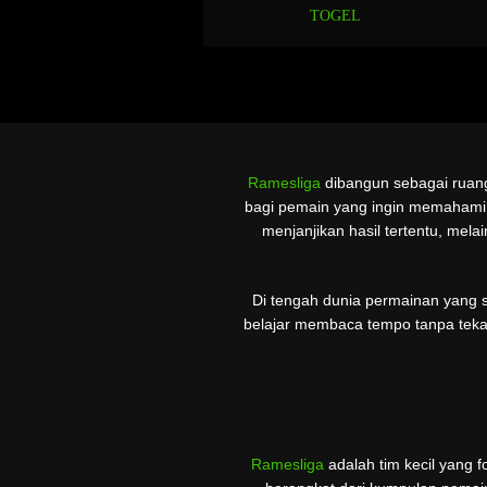
TOGEL
Ramesliga
dibangun sebagai ruang
bagi pemain yang ingin memahami 
menjanjikan hasil tertentu, mel
Di tengah dunia permainan yang 
belajar membaca tempo tanpa tekan
Ramesliga
adalah tim kecil yang 