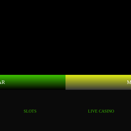
AR
M
SLOTS
LIVE CASINO