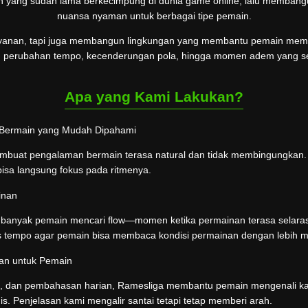
n yang sudah lama berkecimpung di dunia game online, lalu memban
nuansa nyaman untuk berbagai tipe pemain.
yanan, tapi juga membangun lingkungan yang membantu pemain memah
tme, perubahan tempo, kecenderungan pola, hingga momen adem yang se
Apa yang Kami Lakukan?
Bermain yang Mudah Dipahami
buat pengalaman bermain terasa natural dan tidak membingungkan. T
isa langsung fokus pada ritmenya.
inan
nyak pemain mencari flow—momen ketika permainan terasa selaras.
s tempo agar pemain bisa membaca kondisi permainan dengan lebih 
gan untuk Pemain
n, dan pembahasan harian, Ramesliga membantu pemain mengenali ka
s. Penjelasan kami mengalir santai tetapi tetap memberi arah.