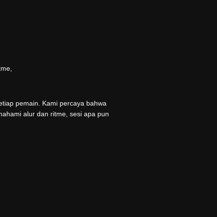
tme,
 setiap pemain. Kami percaya bahwa
mahami alur dan ritme, sesi apa pun