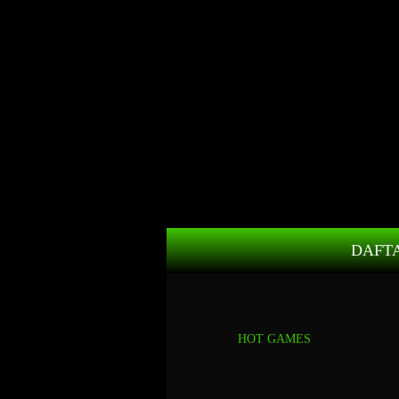
DAFT
HOT GAMES