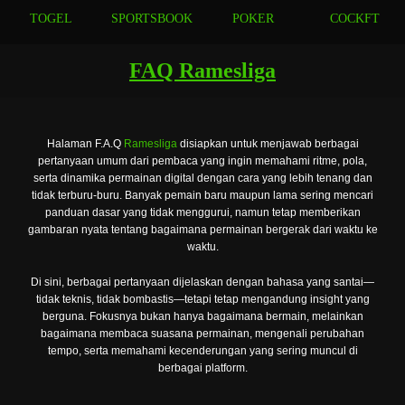
TOGEL
SPORTSBOOK
POKER
COCKFT
FAQ Ramesliga
Halaman F.A.Q
Ramesliga
disiapkan untuk menjawab berbagai
pertanyaan umum dari pembaca yang ingin memahami ritme, pola,
serta dinamika permainan digital dengan cara yang lebih tenang dan
tidak terburu-buru. Banyak pemain baru maupun lama sering mencari
panduan dasar yang tidak menggurui, namun tetap memberikan
gambaran nyata tentang bagaimana permainan bergerak dari waktu ke
waktu.
Di sini, berbagai pertanyaan dijelaskan dengan bahasa yang santai—
tidak teknis, tidak bombastis—tetapi tetap mengandung insight yang
berguna. Fokusnya bukan hanya bagaimana bermain, melainkan
bagaimana membaca suasana permainan, mengenali perubahan
tempo, serta memahami kecenderungan yang sering muncul di
berbagai platform.