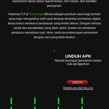
memahami dasar-dasar seperti tempo, tren harian, dan karakter
permainan.
Halaman F.A.Q
Ramesliga
dibuat sebagai panduan awal bagi pemain
yang ingin mengetahui lebih jauh tentang dinamika permainan digital
tanpa harus membaca penjelasan yang terlalu teknis. Dengan bahasa
santai dan pendekatan yang lebih adem, konten ini membantu
pembaca memahami alur, ritme, serta kecenderungan permainan
dengan cara yang lebih terukur.
r
UNDUH APK
Nikmati berbagai permainan dalam
satu genggaman
UNDUH
PANDUAN INSTALASI